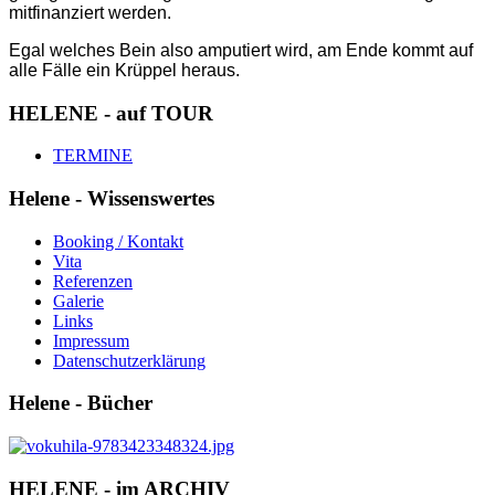
mitfinanziert werden.
Egal welches Bein also amputiert wird, am Ende kommt auf
alle Fälle ein Krüppel heraus.
HELENE - auf TOUR
TERMINE
Helene - Wissenswertes
Booking / Kontakt
Vita
Referenzen
Galerie
Links
Impressum
Datenschutzerklärung
Helene - Bücher
HELENE - im ARCHIV