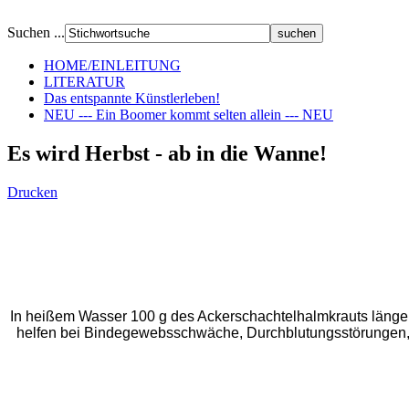
Suchen ...
HOME/EINLEITUNG
LITERATUR
Das entspannte Künstlerleben!
NEU --- Ein Boomer kommt selten allein --- NEU
Es wird Herbst - ab in die Wanne!
Drucken
In heißem Wasser 100 g des Ackerschachtelhalmkrauts länge
helfen bei Bindegewebsschwäche, Durchblutungsstörungen,