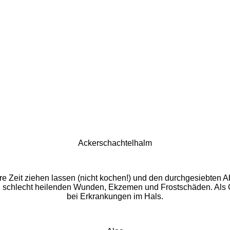
Ackerschachtelhalm
re Zeit ziehen lassen (nicht kochen!) und den durchgesiebt
 schlecht heilenden Wunden, Ekzemen und Frostschäden. Als
bei Erkrankungen im Hals.